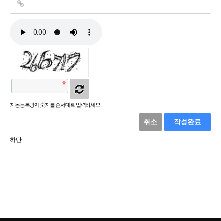
자동등록방지 숫자를 순서대로 입력하세요.
취소
작성완료
하단